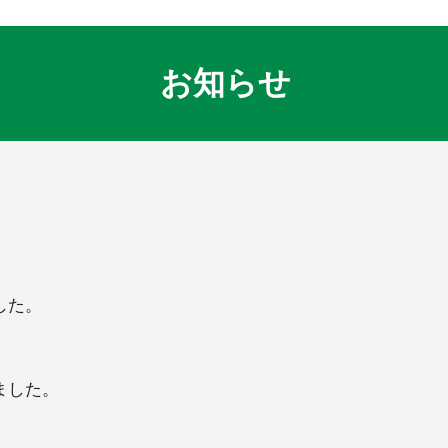
お知らせ
した。
ました。