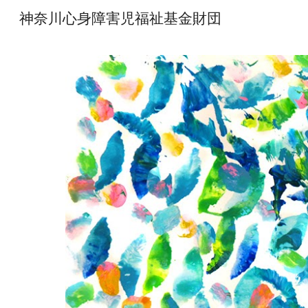
神奈川心身障害児福祉基金財団
Sk