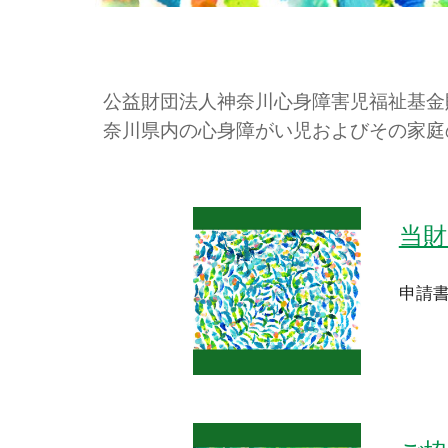
公益財団法人神奈川心身障害児福祉基金
奈川県内の心身障がい児およびその家庭
当財
申請