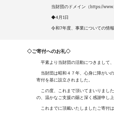
当財団のドメイン（
https://www.
◆4月1日
令和7年度、事業についての情
◇ご寄付へのお礼◇
平素より当財団の活動につきまして、
当財団は昭和４７年、心身に障がいの
寄付を基に設立されました。
この度、これまで頂いてまいりました
の、温かなご支援の賜と深く感謝申し
これまでに頂戴いたしましたご寄付は