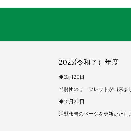
2025(令和７）年度
◆10月20日
当財団のリーフレットが出来ま
◆10月20日
活動報告のページを更新いたし