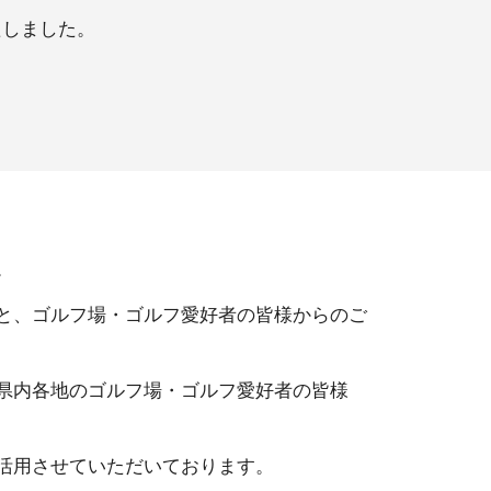
たしました。
。
と、ゴルフ場・ゴルフ愛好者の皆様からのご
県内各地のゴルフ場・ゴルフ愛好者の皆様
活用させていただいております。