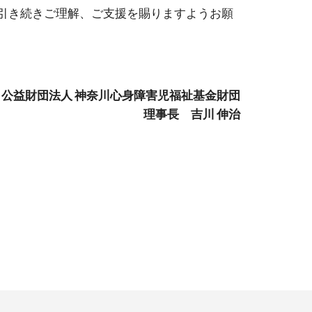
引き続きご理解、ご支援を賜りますようお願
公益財団法人 神奈川心身障害児福祉基金財団
理事長 吉川 伸治