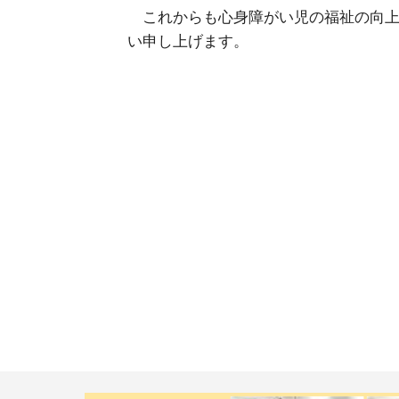
これからも心身障がい児の福祉の向上
い申し上げます。