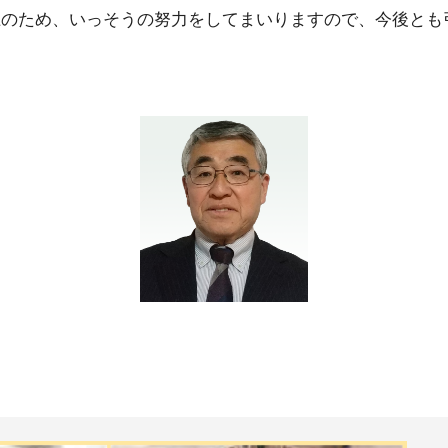
のため、いっそうの努力をしてまいりますので、今後とも