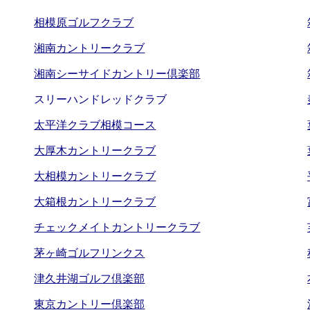
相模原ゴルフクラブ
湘南カントリークラブ
湘南シーサイドカントリー倶楽部
スリーハンドレッドクラブ
太平洋クラブ相模コース
大厚木カントリークラブ
大相模カントリークラブ
大箱根カントリークラブ
チェックメイトカントリークラブ
茅ヶ崎ゴルフリンクス
津久井湖ゴルフ倶楽部
東京カントリー倶楽部