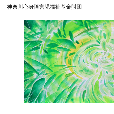
神奈川心身障害児福祉基金財団
Sk