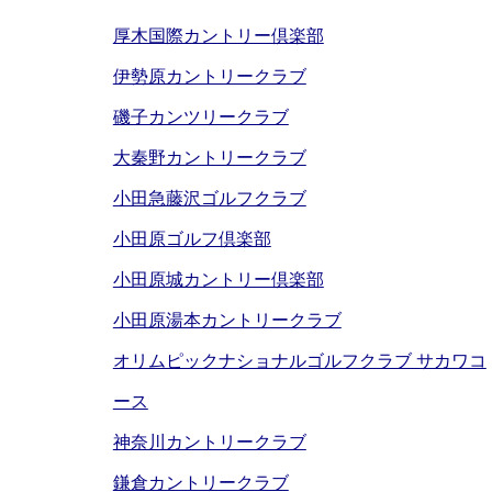
厚木国際カントリー倶楽部
伊勢原カントリークラブ
磯子カンツリークラブ
大秦野カントリークラブ
小田急藤沢ゴルフクラブ
小田原ゴルフ倶楽部
小田原城カントリー倶楽部
小田原湯本カントリークラブ
オリムピックナショナルゴルフクラブ サカワコ
ース
神奈川カントリークラブ
鎌倉カントリークラブ